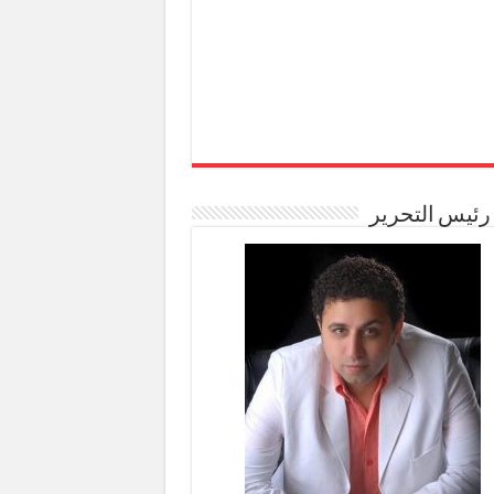
رئيس التحرير