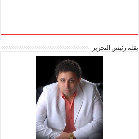
بقلم رئيس التحرير