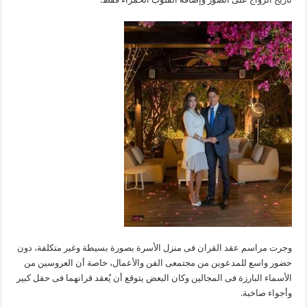
وجرت مراسم عقد القران فى منزل الأسرة بصورة بسيطة وغير متكلفة، دون
حضور واسع للمدعوين من مجتمعى الفن والأعمال، خاصة أن العروسين من
الأسماء البارزة فى المجالين وكان البعض يتوقع أن يُعقد قرانهما فى حفل كبير
وأجواء صاخبة.