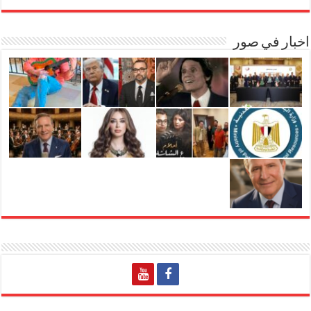
اخبار في صور