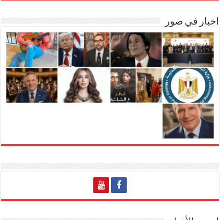
اخبار في صور