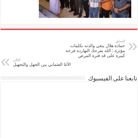
السابق
حمادة هلال ينعي والدته بكلمات
مؤثرة : الله يفرحك النهارده فرحة
كبيرة على قد فترة المرض
التالي
الأغا العثماني بين الجهل والتجهيل
تابعنا على الفيسبوك