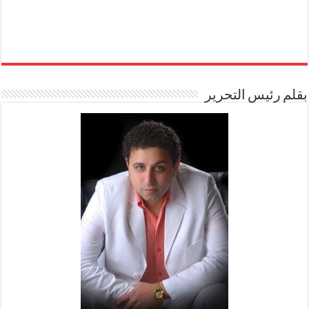
بقلم رئيس التحرير