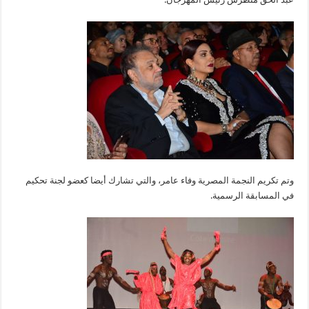
وتم تكريم النجمة المصرية وفاء عامر، والتي تشارك أيضا كعضو لجنة تحكيم
في المسابقة الرسمية.