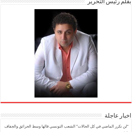
بقلم رئيس التحرير
اخبار عاجلة
“لن نكرر الماضي في كل الحالات” الشعب التونسي قالها وسط الحرائق والجفاف