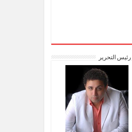
رئيس التحرير