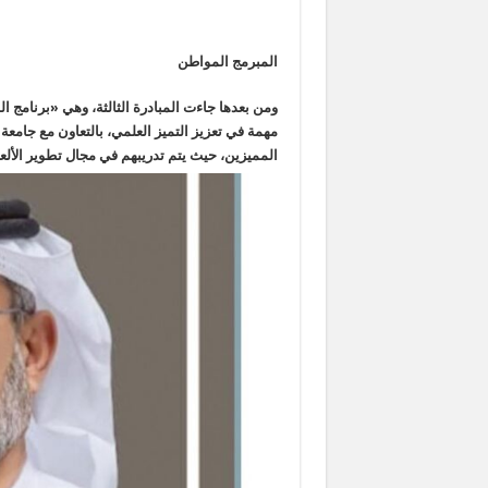
المبرمج المواطن
مهمة في تعزيز التميز العلمي، بالتعاون مع جامعة 
المميزين، حيث يتم تدريبهم في مجال تطوير الألعا