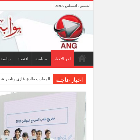
الخميس , أغسطس 6 2026
اخر الأخبار
سياسة
اقتصاد
رياضة
المطرب طارق غازي وناصر عبدا
اخبار عاجلة