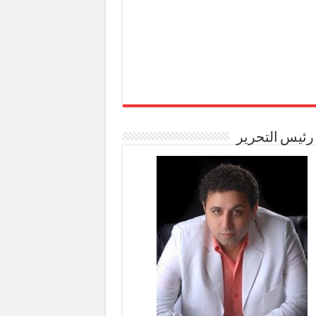
رئيس التحرير