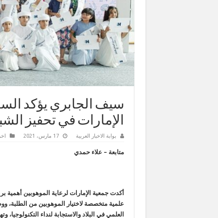
سيف الجابري يؤكد السعي
الإمارات في تحفيز الش
بوابة الاخبار العربية
17 مارس، 2021
اخر
متابعة – علاء حمدي
أكدت جمعية الإمارات لرعاية الموهوبين أهمية بر
علمية متخصصة لاختيار الموهوبين من الطلبة، وو
العلمي في البلاد والاستجابة لنداء التكنولوجيا، 