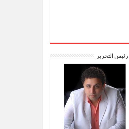
رئيس التحرير