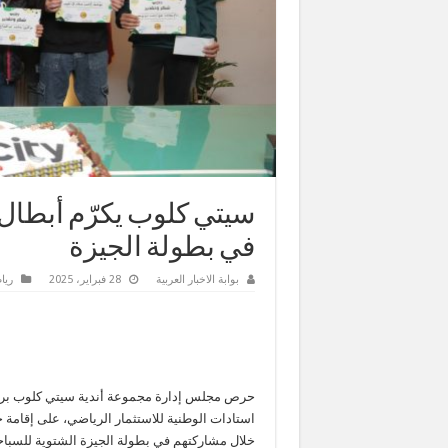
في بطولة الجيزة
بوابة الاخبار العربية
28 فبراير، 2025
ريا
حرص مجلس إدارة مجموعة أندية سيتي كلوب برئا
استادات الوطنية للاستثمار الرياضي، على إقامة 
خلال مشاركتهم في بطولة الجيزة الشتوية للسباح