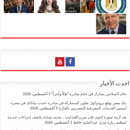
احدث الأخبار
خالد السلامي يشارك في ختام مبادرة “ظلاً وأجراً”
3 أغسطس، 2026
بنك مصر يوقع بروتوكول تعاون للمشاركة في مبادرة «حدث بياناتك في مصر»
لتيسير الخدمات المصرفية للمصريين بالخارج
3 أغسطس، 2026
بعد أزمة صورة النوم على سريرالعندليب .. محمد شبانة يكشف إجراءات جديدة
لتنظيم زيارة منزل عبدالحليم حافظ
3 أغسطس، 2026