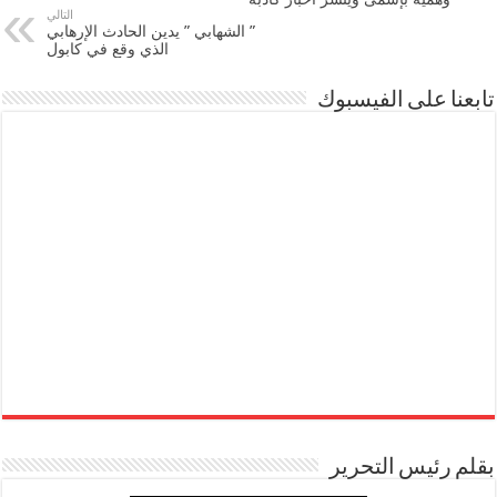
التالي
” الشهابي ” يدين الحادث الإرهابي
الذي وقع في كابول
تابعنا على الفيسبوك
بقلم رئيس التحرير