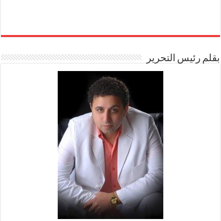
بقلم رئيس التحرير