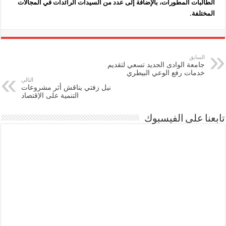
الطالبات المطورات، بالإضافة إلى عدد من السيدات الرائدات في المجالات
المختلفة.
السابق
جامعة الوادى الجديد تسعي لتقديم
خدمات رفع الوعي البيطري
التالي
نيل زفتي يناقش أثر مشروعات
التنمية على الإقتصاد
تابعنا على الفيسبوك