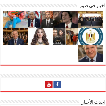
اخبار في صور
احدث الأخبار