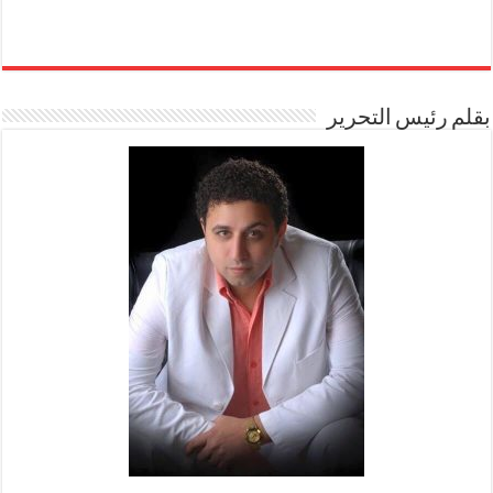
بقلم رئيس التحرير