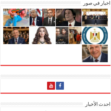
اخبار في صور
احدث الأخبار