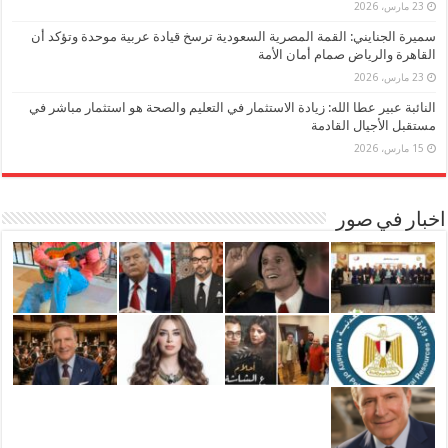
23 مارس، 2026
سميرة الجنايني: القمة المصرية السعودية ترسخ قيادة عربية موحدة وتؤكد أن
القاهرة والرياض صمام أمان الأمة
23 مارس، 2026
النائبة عبير عطا الله: زيادة الاستثمار في التعليم والصحة هو استثمار مباشر في
مستقبل الأجيال القادمة
15 مارس، 2026
اخبار في صور