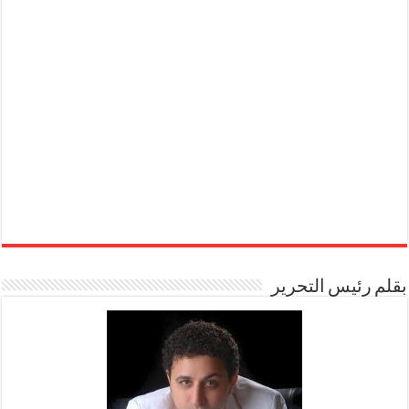
بقلم رئيس التحرير