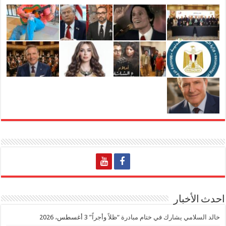
احدث الأخبار
خالد السلامي يشارك في ختام مبادرة “ظلاً وأجراً”
3 أغسطس، 2026