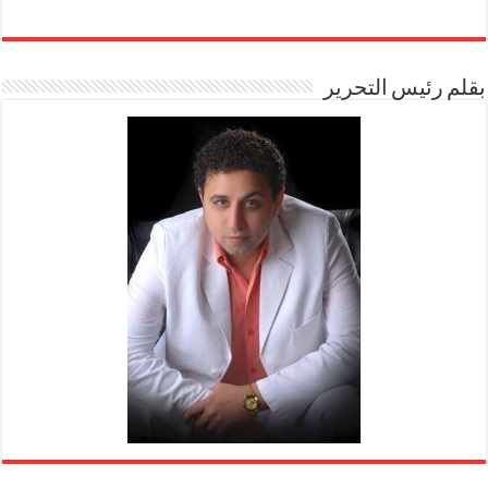
بقلم رئيس التحرير