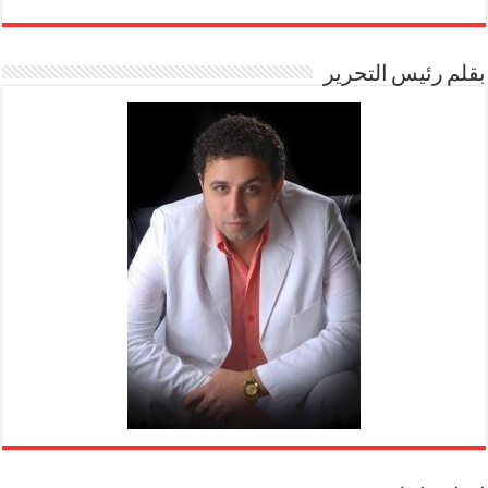
بقلم رئيس التحرير