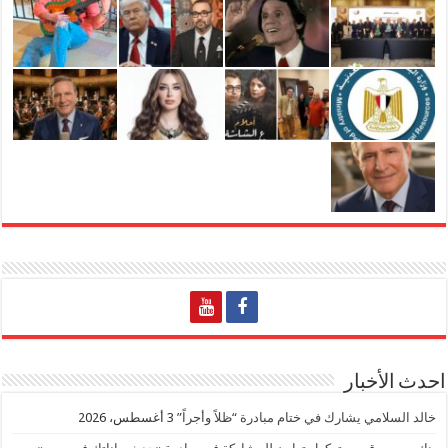
احدث الأخبار
خالد السلامي يشارك في ختام مبادرة “ظلاً وأجراً”
3 أغسطس، 2026