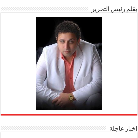
بقلم رئيس التحرير
اخبار عاجلة