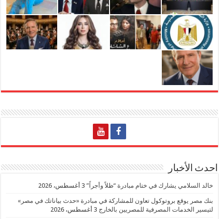
احدث الأخبار
خالد السلامي يشارك في ختام مبادرة “ظلاً وأجراً”
3 أغسطس، 2026
بنك مصر يوقع بروتوكول تعاون للمشاركة في مبادرة «حدث بياناتك في مصر»
لتيسير الخدمات المصرفية للمصريين بالخارج
3 أغسطس، 2026