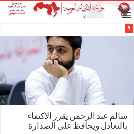
سالم عبد الرحمن يقرر الاكتفاء
بالتعادل ويحافظ على الصدارة