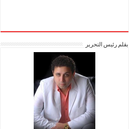
بقلم رئيس التحرير