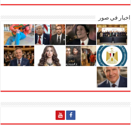
اخبار في صور