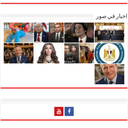
اخبار في صور