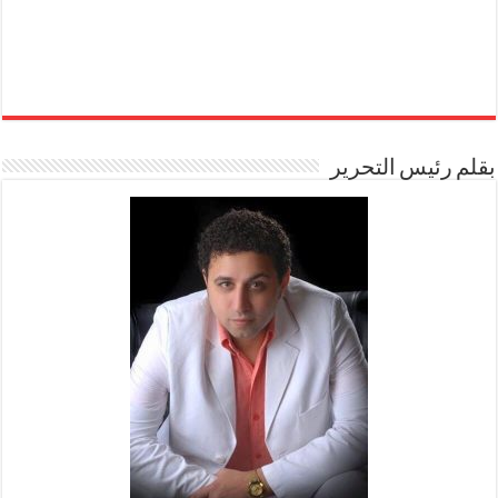
بقلم رئيس التحرير