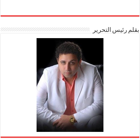
بقلم رئيس التحرير