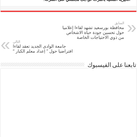
السابق
محافظة بورسعيد تشهد لقاءا إعلاميا
حول تحسين جودة حياة الاشخاص
من ذوي الاحتياجات الخاصة
التالي
جامعة الوادى الجديد تعقد لقاءا
افتراضيا حول ” إعداد معلم الكبار “
تابعنا على الفيسبوك