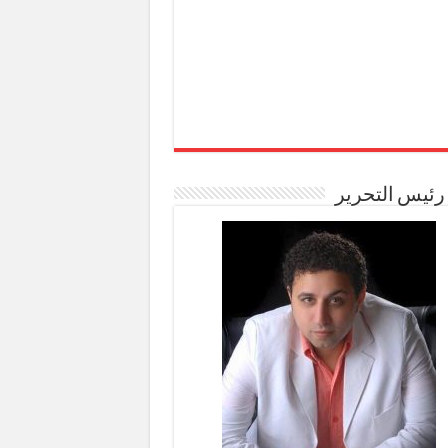
رئيس التحرير