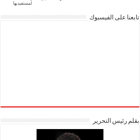
لمستفيديها
تابعنا على الفيسبوك
بقلم رئيس التحرير