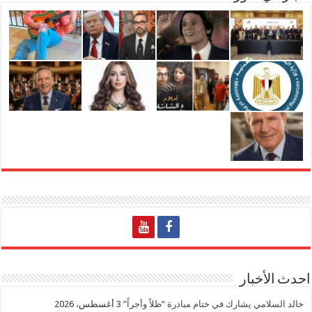
احدث الأخبار
خالد السلامي يشارك في ختام مبادرة “ظلاً وأجراً”
3 أغسطس، 2026