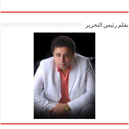
بقلم رئيس التحرير