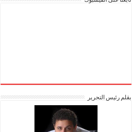
تابعنا على الفيسبوك
بقلم رئيس التحرير