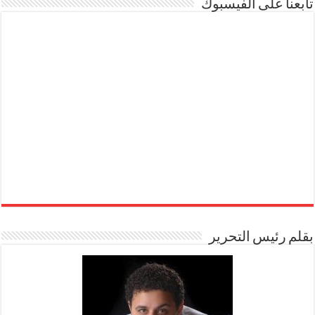
تابعنا على الفيسبوك
بقلم رئيس التحرير