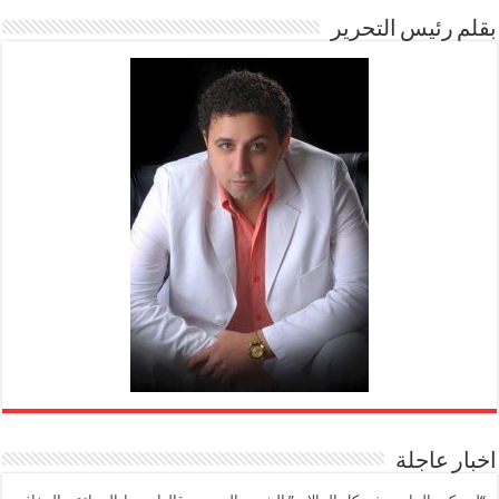
بقلم رئيس التحرير
اخبار عاجلة