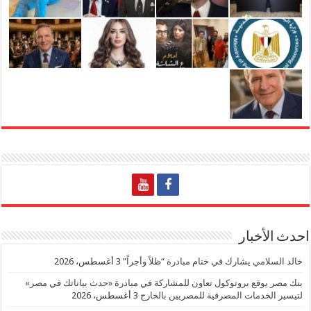
احدث الأخبار
خالد السلامي يشارك في ختام مبادرة “ظلاً وأجراً”
3 أغسطس، 2026
بنك مصر يوقع بروتوكول تعاون للمشاركة في مبادرة «حدث بياناتك في مصر»
لتيسير الخدمات المصرفية للمصريين بالخارج
3 أغسطس، 2026