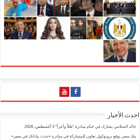
احدث الأخبار
خالد السلامي يشارك في ختام مبادرة “ظلاً وأجراً”
3 أغسطس، 2026
بنك مصر يوقع بروتوكول تعاون للمشاركة في مبادرة «حدث بياناتك في مصر»