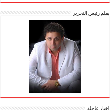
بقلم رئيس التحرير
اخبار عاجلة