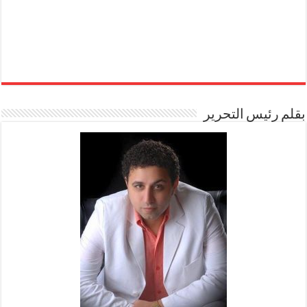
بقلم رئيس التحرير