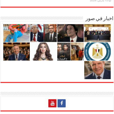
15 مارس، 2026
اخبار في صور