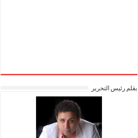
بقلم رئيس التحرير