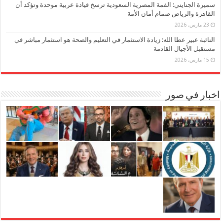
سميرة الجنايني: القمة المصرية السعودية ترسخ قيادة عربية موحدة وتؤكد أن
القاهرة والرياض صمام أمان الأمة
23 مارس، 2026
النائبة عبير عطا الله: زيادة الاستثمار في التعليم والصحة هو استثمار مباشر في
مستقبل الأجيال القادمة
15 مارس، 2026
اخبار في صور