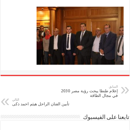
السابق
إعلام طنطا يبحث رؤية مصر 2030
في مجال الطاقة
التالي
تأبين الفنان الراحل هيثم احمد ذكى
تابعنا على الفيسبوك