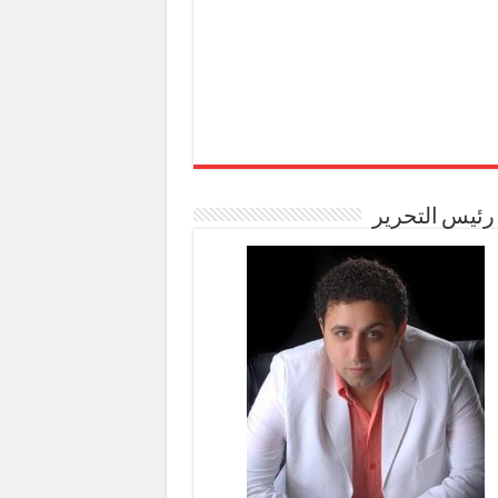
رئيس التحرير