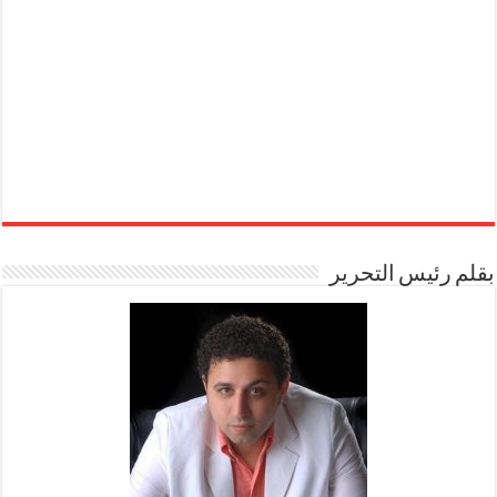
بقلم رئيس التحرير