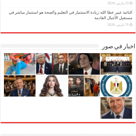
23 مارس، 2026
النائبة عبير عطا الله: زيادة الاستثمار في التعليم والصحة هو استثمار مباشر في
مستقبل الأجيال القادمة
15 مارس، 2026
اخبار في صور