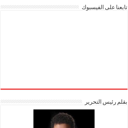
تابعنا على الفيسبوك
بقلم رئيس التحرير