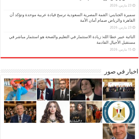
23 مارس، 2026
سميرة الجنايني: القمة المصرية السعودية ترسخ قيادة عربية موحدة وتؤكد أن
القاهرة والرياض صمام أمان الأمة
23 مارس، 2026
النائبة عبير عطا الله: زيادة الاستثمار في التعليم والصحة هو استثمار مباشر في
مستقبل الأجيال القادمة
15 مارس، 2026
اخبار في صور