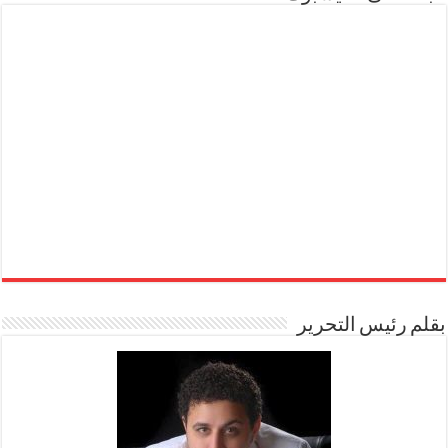
بقلم رئيس التحرير