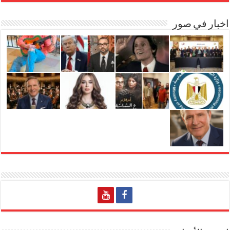
اخبار في صور