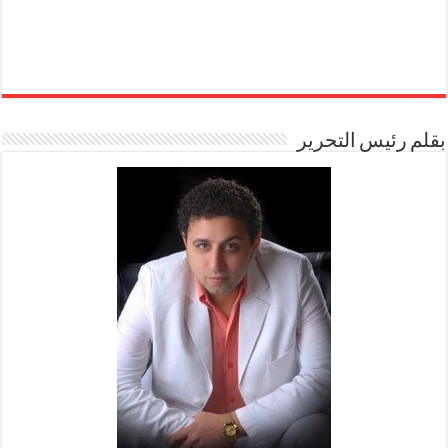
بقلم رئيس التحرير