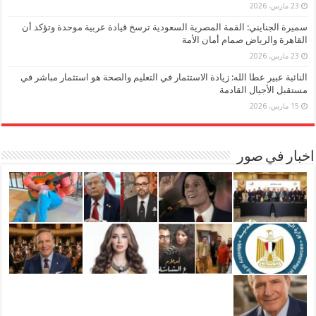
23 مارس، 2026
سميرة الجنايني: القمة المصرية السعودية ترسخ قيادة عربية موحدة وتؤكد أن
القاهرة والرياض صمام أمان الأمة
23 مارس، 2026
النائبة عبير عطا الله: زيادة الاستثمار في التعليم والصحة هو استثمار مباشر في
مستقبل الأجيال القادمة
15 مارس، 2026
اخبار في صور