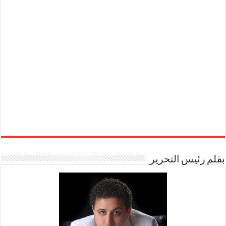
بقلم رئيس التحرير