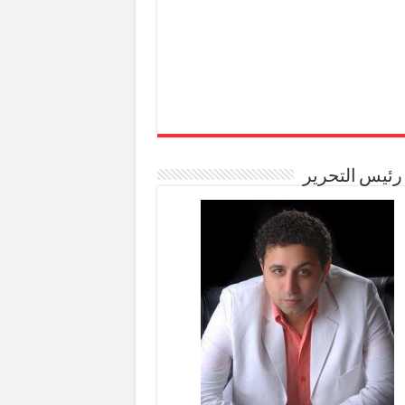
رئيس التحرير