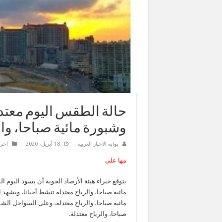
حالة الطقس اليوم معتدل 
وشبورة مائية صباحا، وال
بوابة الاخبار العربية
18 أبريل، 2020
اخر 
مها على
يتوقع خبراء هيئة الأرصاد الجوية أن يسود اليوم 
مائية صباحا، والرياح معتدلة تنشط أحيانا، ويشهد
مائية صباحا، والرياح معتدلة، وعلى السواحل الشم
صباحا، والرياح معتدلة.