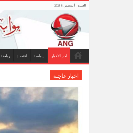
السبت , أغسطس 8 2026
اخر الأخبار
سياسة
اقتصاد
رياضة
اخبار عاجلة