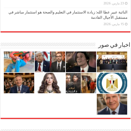
23 مارس، 2026
النائبة عبير عطا الله: زيادة الاستثمار في التعليم والصحة هو استثمار مباشر في
مستقبل الأجيال القادمة
15 مارس، 2026
اخبار في صور