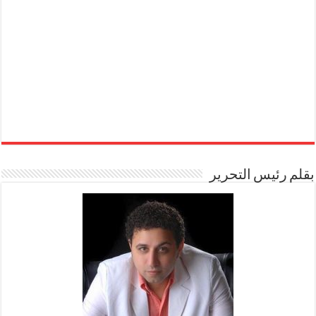
بقلم رئيس التحرير