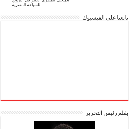
للسياحة المصرية
تابعنا على الفيسبوك
بقلم رئيس التحرير