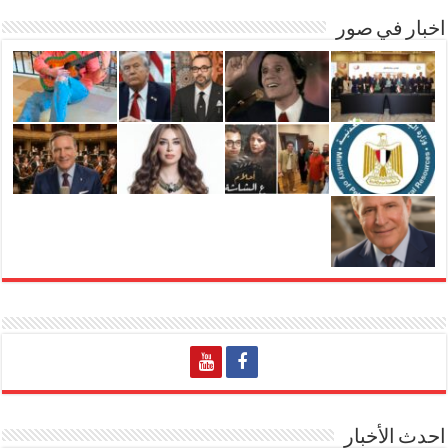
اخبار في صور
احدث الأخبار