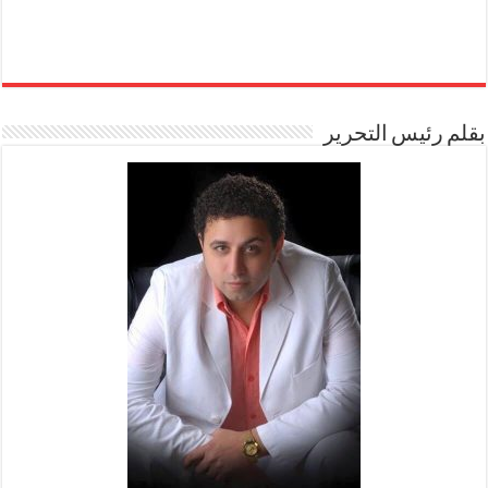
بقلم رئيس التحرير