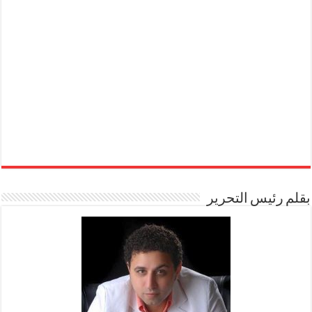
بقلم رئيس التحرير