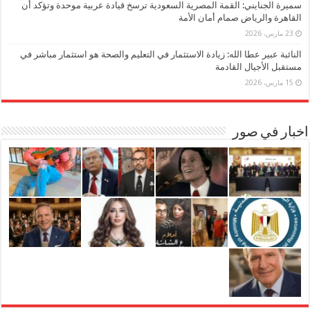
سميرة الجنايني: القمة المصرية السعودية ترسخ قيادة عربية موحدة وتؤكد أن
القاهرة والرياض صمام أمان الأمة
23 مارس، 2026
النائبة عبير عطا الله: زيادة الاستثمار في التعليم والصحة هو استثمار مباشر في
مستقبل الأجيال القادمة
15 مارس، 2026
اخبار في صور