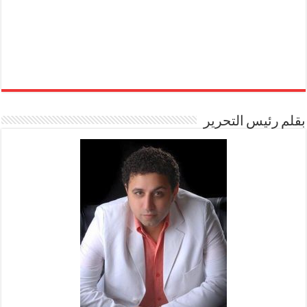
بقلم رئيس التحرير