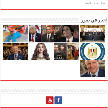
15 مارس، 2026
اخبار في صور