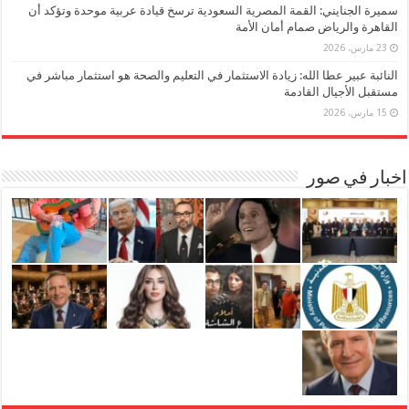
سميرة الجنايني: القمة المصرية السعودية ترسخ قيادة عربية موحدة وتؤكد أن
القاهرة والرياض صمام أمان الأمة
23 مارس، 2026
النائبة عبير عطا الله: زيادة الاستثمار في التعليم والصحة هو استثمار مباشر في
مستقبل الأجيال القادمة
15 مارس، 2026
اخبار في صور