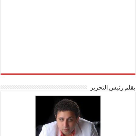
بقلم رئيس التحرير