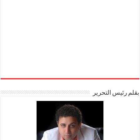
بقلم رئيس التحرير