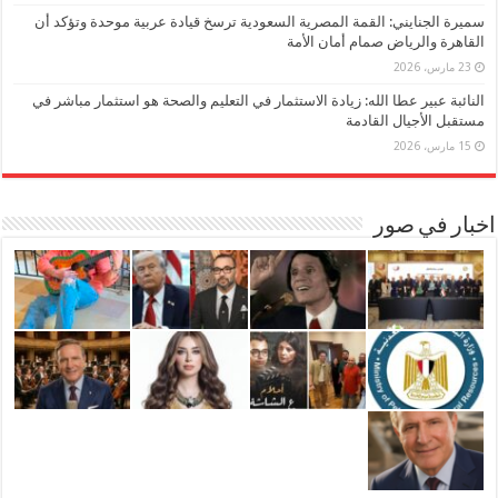
سميرة الجنايني: القمة المصرية السعودية ترسخ قيادة عربية موحدة وتؤكد أن
القاهرة والرياض صمام أمان الأمة
23 مارس، 2026
النائبة عبير عطا الله: زيادة الاستثمار في التعليم والصحة هو استثمار مباشر في
مستقبل الأجيال القادمة
15 مارس، 2026
اخبار في صور