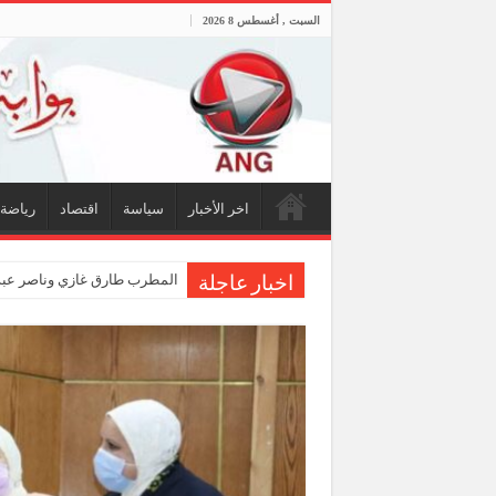
السبت , أغسطس 8 2026
اخر الأخبار
سياسة
اقتصاد
رياضة
اخبار عاجلة