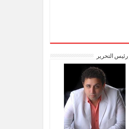
رئيس التحرير