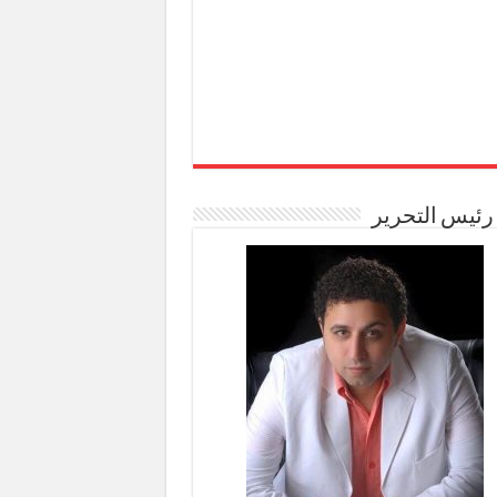
رئيس التحرير