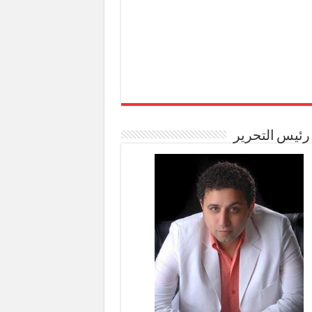
رئيس التحرير