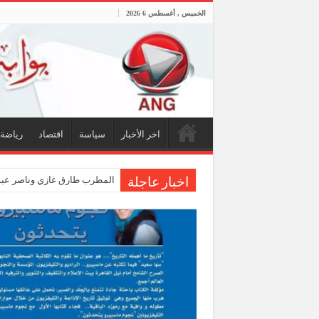
الخميس , أغسطس 6 2026
اخر الأخبار
سياسة
اقتصاد
رياضة
المطرب طارق غازي وناصر عبدا
اخبار عاجلة