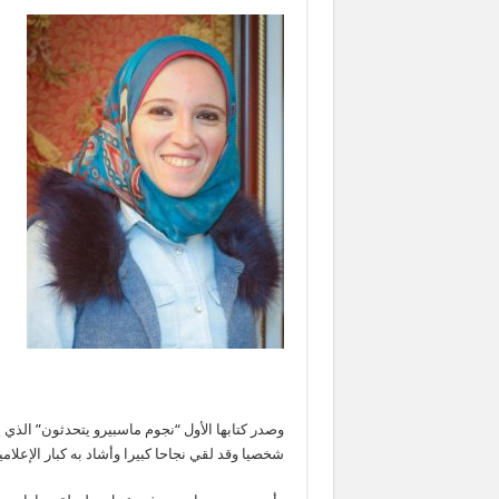
شخصيا وقد لقي نجاحا كبيرا وأشاد به كبار الإعلا