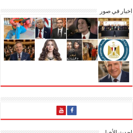
اخبار في صور
احدث الأخبار