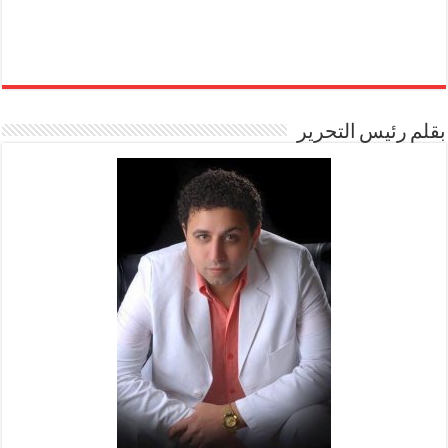
بقلم رئيس التحرير