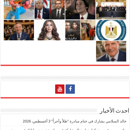
احدث الأخبار
خالد السلامي يشارك في ختام مبادرة “ظلاً وأجراً”
3 أغسطس، 2026