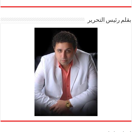
بقلم رئيس التحرير