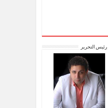
رئيس التحرير