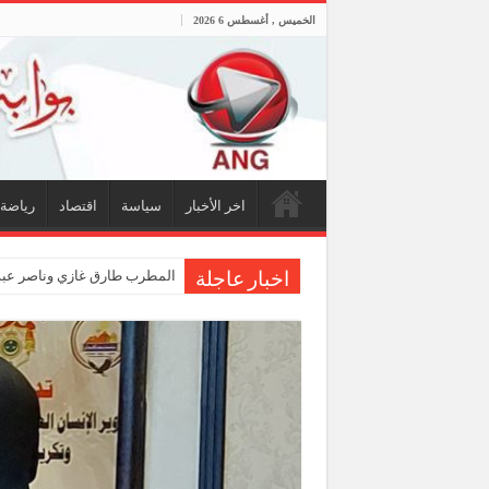
الخميس , أغسطس 6 2026
اخر الأخبار
سياسة
اقتصاد
رياضة
المطرب طارق غازي وناصر عبد
اخبار عاجلة