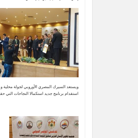
ويستعد السيرك المصري الأوروبي لجولة محلية وعر
استقدام برنامج جديد استكمالا النجاحات التي حق