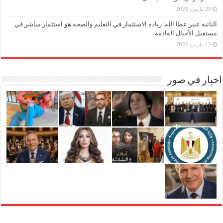
23 مارس، 2026
النائبة عبير عطا الله: زيادة الاستثمار في التعليم والصحة هو استثمار مباشر في
مستقبل الأجيال القادمة
15 مارس، 2026
اخبار في صور