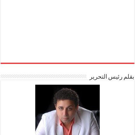
بقلم رئيس التحرير