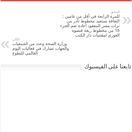
السابق
للمرة الرابعة في أقل من عامين :
الثقافة تستعيد مخطوط نادر من
تراث مصر المفقود اعادة ضم الجزء
16 من مخطوط ربعة قنصوة
الغورى لمقتنيات دار الكتب
التالي
وزارة الصحة وعدد من الجمعيات
والجهات تشارك في فعاليات اليوم
العالمي للتطوع
تابعنا على الفيسبوك