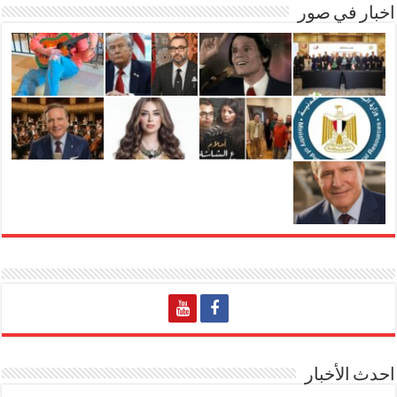
اخبار في صور
احدث الأخبار