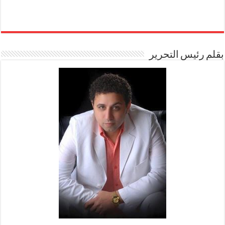
بقلم رئيس التحرير