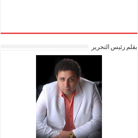
بقلم رئيس التحرير