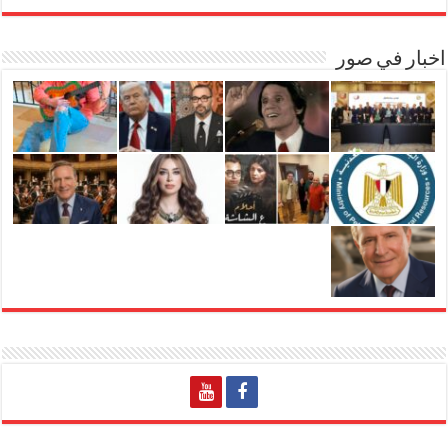
اخبار في صور