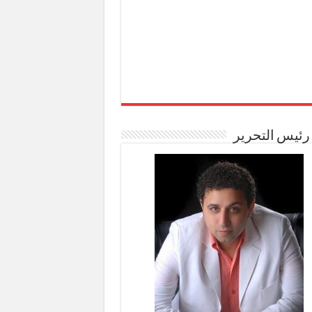
رئيس التحرير